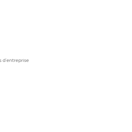
s d’entreprise