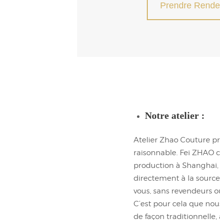
Prendre Rende
Notre atelier :
Atelier Zhao Couture pr
raisonnable. Fei ZHAO c
production à Shanghai, 
directement à la source
vous, sans revendeurs ou
C’est pour cela que nou
de façon traditionnelle