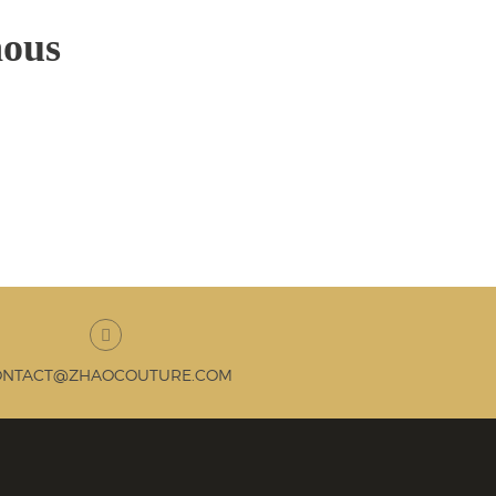
nous
ONTACT@ZHAOCOUTURE.COM