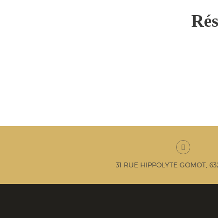
Rés
31 RUE HIPPOLYTE GOMOT, 6