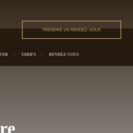
PRENDRE UN RENDEZ-VOUS
VER
TARIFS
RENDEZ-VOUS
re