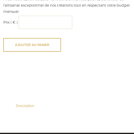
l’artisanat exceptionnel de nos créations tout en respectant votre budget
mensuel
Prix
( € )
AJOUTER AU PANIER
Description