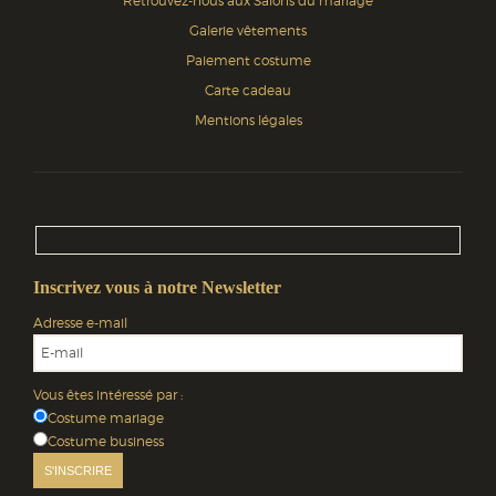
Retrouvez-nous aux Salons du mariage
Galerie vêtements
Paiement costume
Carte cadeau
Mentions légales
Inscrivez vous à notre Newsletter
Adresse e-mail
Vous êtes intéressé par :
Costume mariage
Costume business