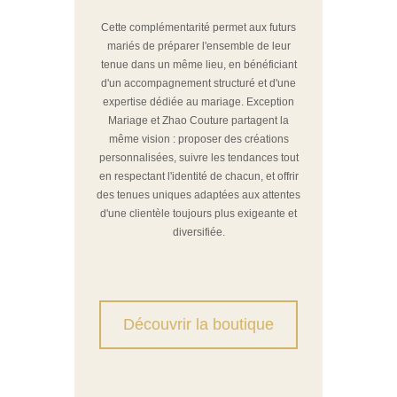
Cette complémentarité permet aux futurs
mariés de préparer l'ensemble de leur
tenue dans un même lieu, en bénéficiant
d'un accompagnement structuré et d'une
expertise dédiée au mariage. Exception
Mariage et Zhao Couture partagent la
même vision : proposer des créations
personnalisées, suivre les tendances tout
en respectant l'identité de chacun, et offrir
des tenues uniques adaptées aux attentes
d'une clientèle toujours plus exigeante et
diversifiée.
Découvrir la boutique