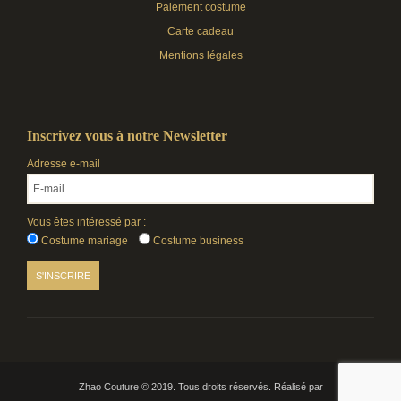
Paiement costume
Carte cadeau
Mentions légales
Inscrivez vous à notre Newsletter
Adresse e-mail
Vous êtes intéressé par :
Costume mariage
Costume business
Zhao Couture © 2019. Tous droits réservés. Réalisé par