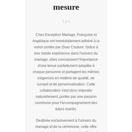
mesure
Chez Exception Mariage, Françoise et
Angélique ont immédiatement adhéré à la
vision portée par Zhao Couture. Grâce à
leur solide expérience dans l'univers du
mariage, elles connaissent l'importance
d'une tenue parfaitement adaptée à
chaque personne et partagent les mêmes
exigences en matière de qualité, de
conseil et de personnalisation. Cette
collaboration s'est donc imposée
naturellement, portée par une passion
commune pour l'accompagnement des
futurs mariés.
Destinée exclusivement à l'univers du
mariage et de la cérémonie, cette offre