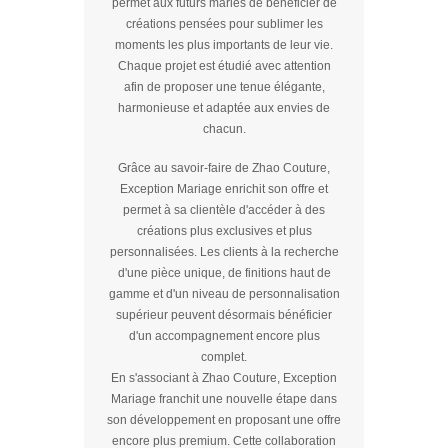
permet aux futurs mariés de bénéficier de
créations pensées pour sublimer les
moments les plus importants de leur vie.
Chaque projet est étudié avec attention
afin de proposer une tenue élégante,
harmonieuse et adaptée aux envies de
chacun.
Grâce au savoir-faire de Zhao Couture,
Exception Mariage enrichit son offre et
permet à sa clientèle d'accéder à des
créations plus exclusives et plus
personnalisées. Les clients à la recherche
d'une pièce unique, de finitions haut de
gamme et d'un niveau de personnalisation
supérieur peuvent désormais bénéficier
d'un accompagnement encore plus
complet.
En s'associant à Zhao Couture, Exception
Mariage franchit une nouvelle étape dans
son développement en proposant une offre
encore plus premium. Cette collaboration