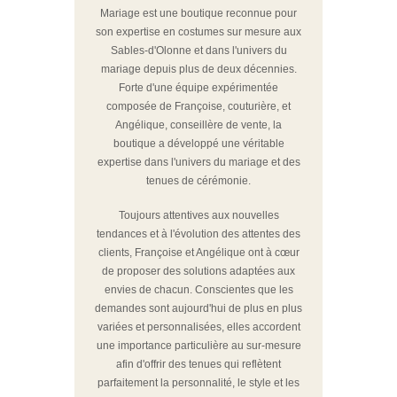
Mariage est une boutique reconnue pour
son expertise en costumes sur mesure aux
Sables-d'Olonne et dans l'univers du
mariage depuis plus de deux décennies.
Forte d'une équipe expérimentée
composée de Françoise, couturière, et
Angélique, conseillère de vente, la
boutique a développé une véritable
expertise dans l'univers du mariage et des
tenues de cérémonie.
Toujours attentives aux nouvelles
tendances et à l'évolution des attentes des
clients, Françoise et Angélique ont à cœur
de proposer des solutions adaptées aux
envies de chacun. Conscientes que les
demandes sont aujourd'hui de plus en plus
variées et personnalisées, elles accordent
une importance particulière au sur-mesure
afin d'offrir des tenues qui reflètent
parfaitement la personnalité, le style et les