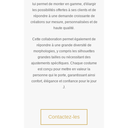
lui permet de monter en gamme, d'élargir
les possibilités offertes à ses clients et de
répondre à une demande croissante de
créations sur mesure, personnalisées et de
haute qualité.
Cette collaboration permet également de
répondre à une grande diversité de
morphologies, y compris les silhouettes
grandes tailles ou nécessitant des
ajustements spécifiques. Chaque costume
est conçu pour mettre en valeur la
personne qui le porte, garantissant ainsi
confort, élégance et confiance pour le jour
J.
Contactez-les