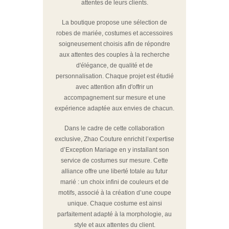
attentes de leurs clients.
La boutique propose une sélection de
robes de mariée, costumes et accessoires
soigneusement choisis afin de répondre
aux attentes des couples à la recherche
d'élégance, de qualité et de
personnalisation. Chaque projet est étudié
avec attention afin d'offrir un
accompagnement sur mesure et une
expérience adaptée aux envies de chacun.
Dans le cadre de cette collaboration
exclusive, Zhao Couture enrichit l’expertise
d’Exception Mariage en y installant son
service de costumes sur mesure. Cette
alliance offre une liberté totale au futur
marié : un choix infini de couleurs et de
motifs, associé à la création d’une coupe
unique. Chaque costume est ainsi
parfaitement adapté à la morphologie, au
style et aux attentes du client.