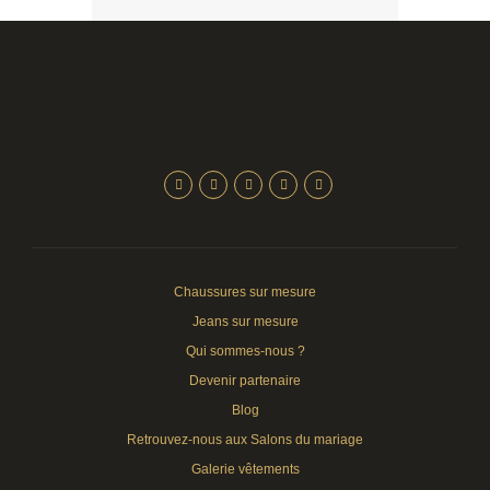
Chaussures sur mesure
Jeans sur mesure
Qui sommes-nous ?
Devenir partenaire
Blog
Retrouvez-nous aux Salons du mariage
Galerie vêtements