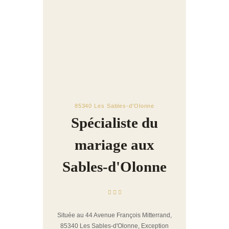
85340 Les Sables-d'Olonne
Spécialiste du
mariage aux
Sables-d'Olonne
Située au 44 Avenue François Mitterrand,
85340 Les Sables-d'Olonne, Exception