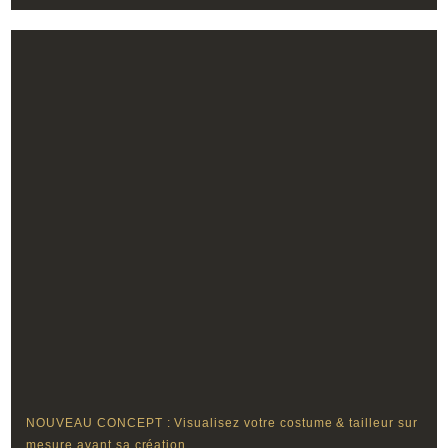
NOUVEAU CONCEPT : Visualisez votre costume & tailleur sur
mesure avant sa création