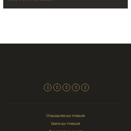
Chaussures sur mesure
Jeans sur mesure