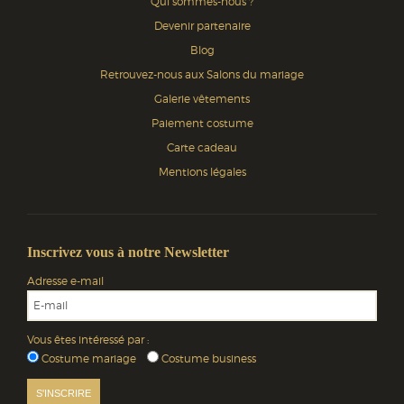
Qui sommes-nous ?
Devenir partenaire
Blog
Retrouvez-nous aux Salons du mariage
Galerie vêtements
Paiement costume
Carte cadeau
Mentions légales
Inscrivez vous à notre Newsletter
Adresse e-mail
Vous êtes intéressé par :
Costume mariage
Costume business