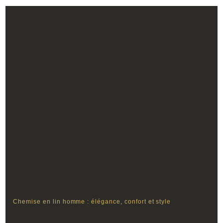
Chemise en lin homme : élégance, confort et style