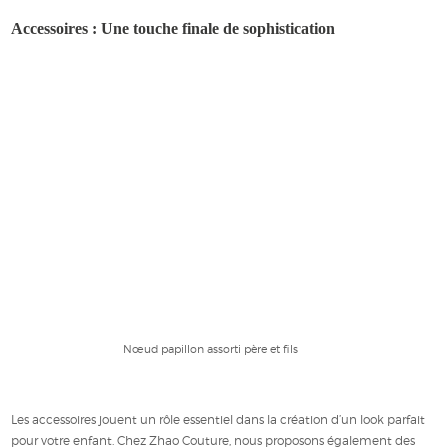
Accessoires : Une touche finale de sophistication
Nœud papillon assorti père et fils
Les accessoires jouent un rôle essentiel dans la création d’un look parfait
pour votre enfant. Chez Zhao Couture, nous proposons également des