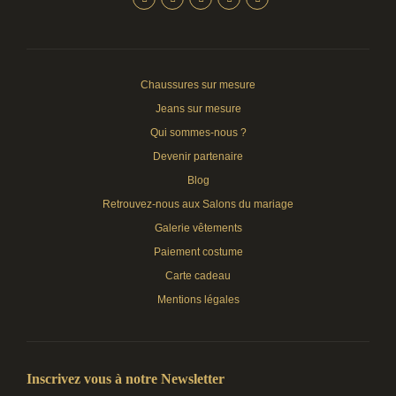
Chaussures sur mesure
Jeans sur mesure
Qui sommes-nous ?
Devenir partenaire
Blog
Retrouvez-nous aux Salons du mariage
Galerie vêtements
Paiement costume
Carte cadeau
Mentions légales
Inscrivez vous à notre Newsletter