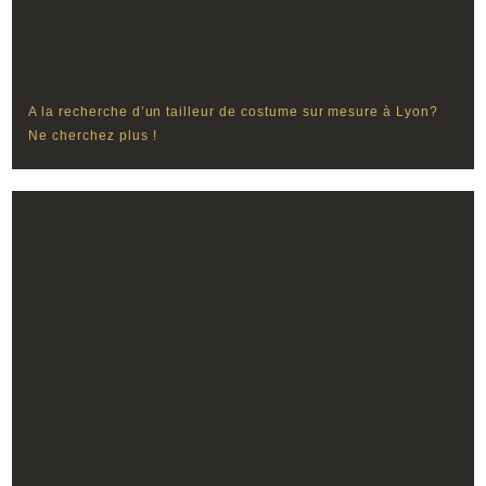
A la recherche d’un tailleur de costume sur mesure à Lyon?
Ne cherchez plus !