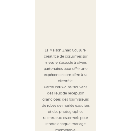
La Maison Zhao Couture,
créatrice de costumes sur
mesure, s'associe à divers
partenaires pour offrir une
expérience complète à sa
clientèle.
Parmi ceux-ci se trouvent
des lieux de réception
grandioses, des fournisseurs
de robes de mariée exquises
et des photographes
talentueux, essentiels pour
rendre chaque mariage
mémorable.