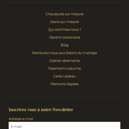
Chaussures sur mesure
Jeans sur mesure
Qui sommes-nous ?
Devenir partenaire
Blog
Retrouvez-nous aux Salons du mariage
Galerie vêtements
Paiement costume
Carte cadeau
Mentions légales
Inscrivez vous à notre Newsletter
Adresse e-mail