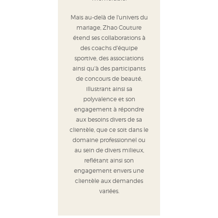
Mais au-delà de l'univers du
mariage, Zhao Couture
étend ses collaborations à
des coachs d'équipe
sportive, des associations
ainsi qu'à des participants
de concours de beauté,
illustrant ainsi sa
polyvalence et son
engagement à répondre
aux besoins divers de sa
clientèle, que ce soit dans le
domaine professionnel ou
au sein de divers milieux,
reflétant ainsi son
engagement envers une
clientèle aux demandes
variées.