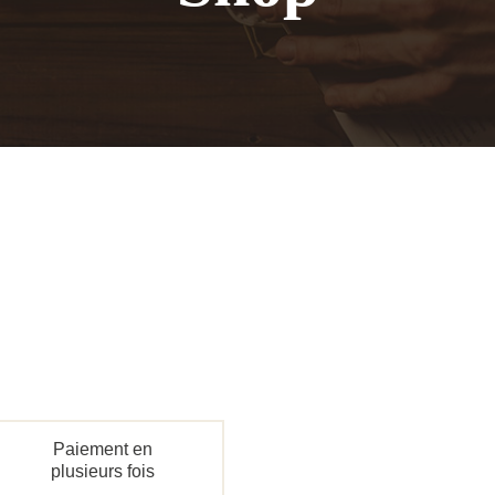
Paiement en
plusieurs fois