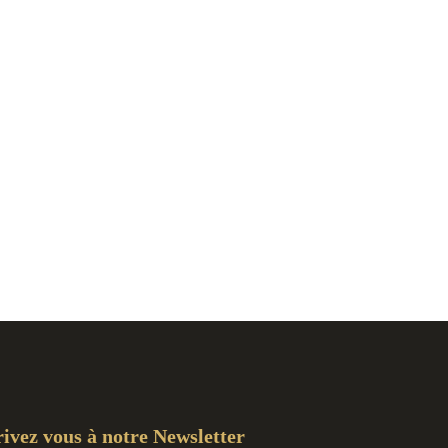
rivez vous à notre Newsletter