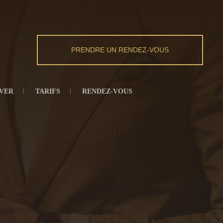
PRENDRE UN RENDEZ-VOUS
VER
TARIFS
RENDEZ-VOUS