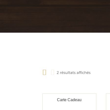
2 résultats affichés
Carte Cadeau