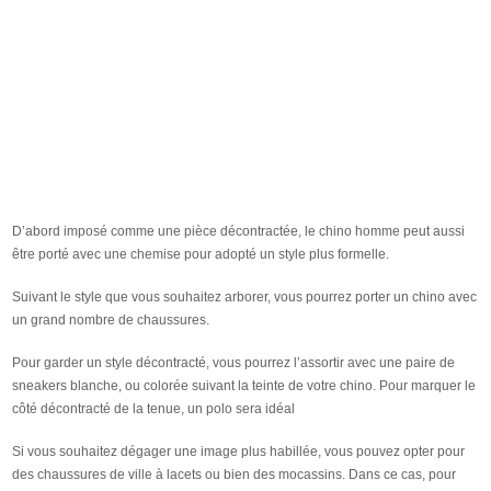
D’abord imposé comme une pièce décontractée, le chino homme peut aussi
être porté avec une chemise pour adopté un style plus formelle.
Suivant le style que vous souhaitez arborer, vous pourrez porter un chino avec
un grand nombre de chaussures.
Pour garder un style décontracté, vous pourrez l’assortir avec une paire de
sneakers blanche, ou colorée suivant la teinte de votre chino. Pour marquer le
côté décontracté de la tenue, un polo sera idéal
Si vous souhaitez dégager une image plus habillée, vous pouvez opter pour
des chaussures de ville à lacets ou bien des mocassins. Dans ce cas, pour