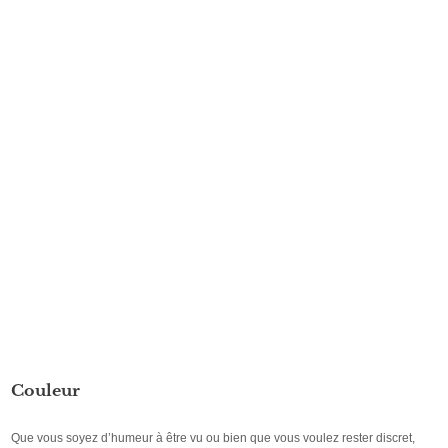
Couleur
Que vous soyez d’humeur à être vu ou bien que vous voulez rester discret,