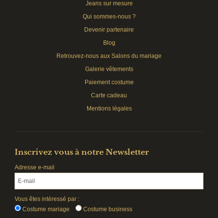
Jeans sur mesure
Qui sommes-nous ?
Devenir partenaire
Blog
Retrouvez-nous aux Salons du mariage
Galerie vêtements
Paiement costume
Carte cadeau
Mentions légales
Inscrivez vous à notre Newsletter
Adresse e-mail
Vous êtes intéressé par :
Costume mariage
Costume business