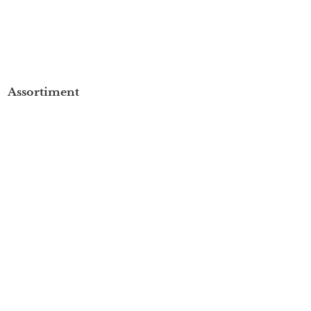
Assortiment