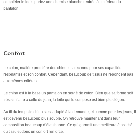
compléter le look, portez une chemise blanche rentrée à l’intérieur du
pantalon.
Confort
Le coton, matière première des chino, est reconnu pour ses capacités
respirantes et son confort. Cependant, beaucoup de tissus ne répondent pas
aux mêmes critères.
Le chino est à la base un pantalon en sergé de coton. Bien que sa forme soit
très similaire à celle du jean, la toile qui le compose est bien plus légère.
Au fil du temps le chino s’est adapté à la demande, et comme pour les jeans, il
est devenu beaucoup plus souple. On retrouve maintenant dans leur
composition beaucoup d’élasthanne. Ce qui garantit une meilleure élasticité
du tissu et donc un confort renforcé.