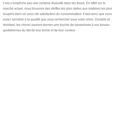
Cela n’empêche pas une certaine diversité dans les tissus. En effet sur le
marché actuel, nous trouvons des étoffes les plus raides aux matières les plus
souples dans un souci de satisfaction du consommateur. Il faut donc que vous
soyez sensible à la qualité que vous rechercher pour votre chino. Durable et
résistant, les chinos sauront donner une touche de dynamisme à vos tenues
quotidiennes du fait de leur forme et de leur couleur.