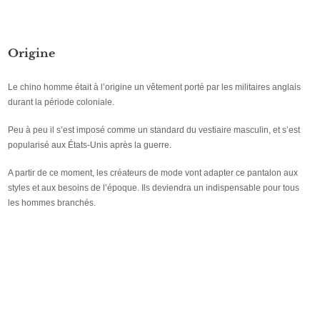
Origine
Le chino homme était à l’origine un vêtement porté par les militaires anglais
durant la période coloniale.
Peu à peu il s’est imposé comme un standard du vestiaire masculin, et s’est
popularisé aux États-Unis après la guerre.
A partir de ce moment, les créateurs de mode vont adapter ce pantalon aux
styles et aux besoins de l’époque. Ils deviendra un indispensable pour tous
les hommes branchés.