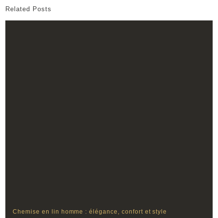
Related Posts
Chemise en lin homme : élégance, confort et style